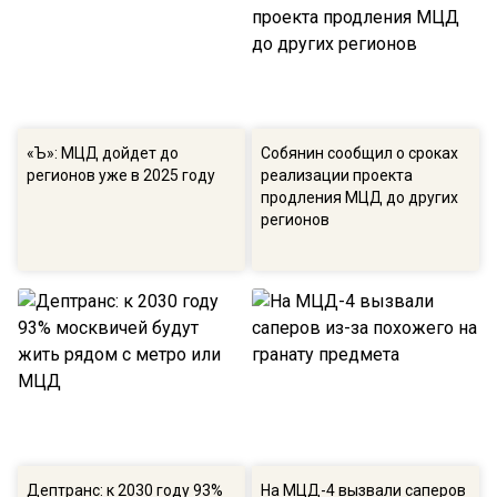
«Ъ»: МЦД дойдет до
Собянин сообщил о сроках
регионов уже в 2025 году
реализации проекта
продления МЦД до других
регионов
Дептранс: к 2030 году 93%
На МЦД-4 вызвали саперов