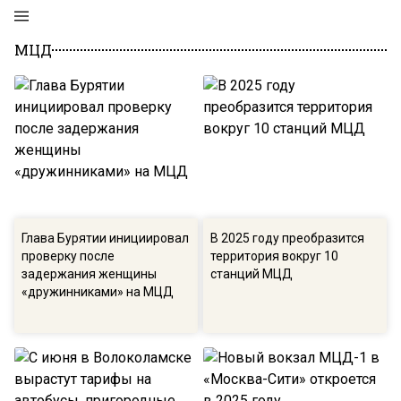
МЦД
Глава Бурятии инициировал
В 2025 году преобразится
проверку после
территория вокруг 10
задержания женщины
станций МЦД
«дружинниками» на МЦД