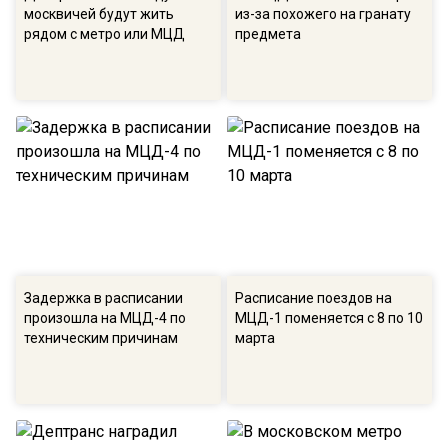
москвичей будут жить
из-за похожего на гранату
рядом с метро или МЦД
предмета
Задержка в расписании
Расписание поездов на
произошла на МЦД-4 по
МЦД-1 поменяется с 8 по 10
техническим причинам
марта