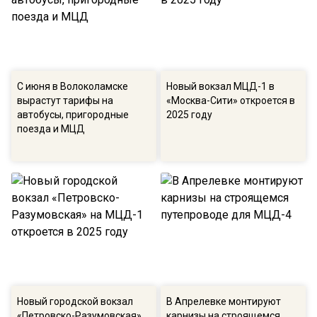
С июня в Волоколамске
Новый вокзал МЦД-1 в
вырастут тарифы на
«Москва-Сити» откроется в
автобусы, пригородные
2025 году
поезда и МЦД
Новый городской вокзал
В Апрелевке монтируют
«Петровско-Разумовская»
карнизы на строящемся