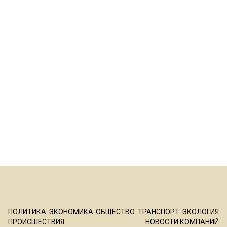
ПОЛИТИКА
ЭКОНОМИКА
ОБЩЕСТВО
ТРАНСПОРТ
ЭКОЛОГИЯ
ПРОИСШЕСТВИЯ
НОВОСТИ КОМПАНИЙ