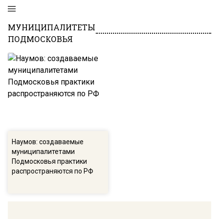
МУНИЦИПАЛИТЕТЫ
ПОДМОСКОВЬЯ
Наумов: создаваемые
муниципалитетами
Подмосковья практики
распространяются по РФ