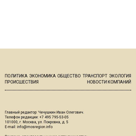
ПОЛИТИКА
ЭКОНОМИКА
ОБЩЕСТВО
ТРАНСПОРТ
ЭКОЛОГИЯ
ПРОИСШЕСТВИЯ
НОВОСТИ КОМПАНИЙ
Главный редактор: Чечушкин Иван Олегович.
Телефон редакции: +7 495 795-53-05
101000, г. Москва, ул. Покровка, д. 5
E-mail:
info@mosregion.info