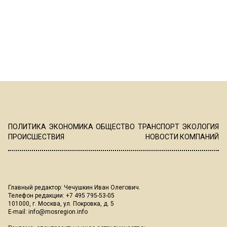
ПОЛИТИКА
ЭКОНОМИКА
ОБЩЕСТВО
ТРАНСПОРТ
ЭКОЛОГИЯ
ПРОИСШЕСТВИЯ
НОВОСТИ КОМПАНИЙ
Главный редактор: Чечушкин Иван Олегович.
Телефон редакции: +7 495 795-53-05
101000, г. Москва, ул. Покровка, д. 5
E-mail:
info@mosregion.info