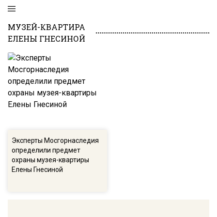
МУЗЕЙ-КВАРТИРА
ЕЛЕНЫ ГНЕСИНОЙ
Эксперты Мосгорнаследия
определили предмет
охраны музея-квартиры
Елены Гнесиной