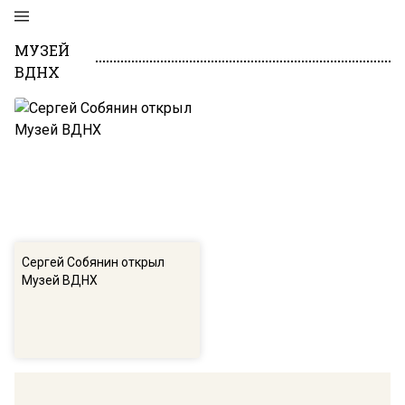
МУЗЕЙ
ВДНХ
Сергей Собянин открыл
Музей ВДНХ