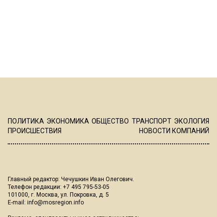
ПОЛИТИКА
ЭКОНОМИКА
ОБЩЕСТВО
ТРАНСПОРТ
ЭКОЛОГИЯ
ПРОИСШЕСТВИЯ
НОВОСТИ КОМПАНИЙ
Главный редактор: Чечушкин Иван Олегович.
Телефон редакции: +7 495 795-53-05
101000, г. Москва, ул. Покровка, д. 5
E-mail:
info@mosregion.info