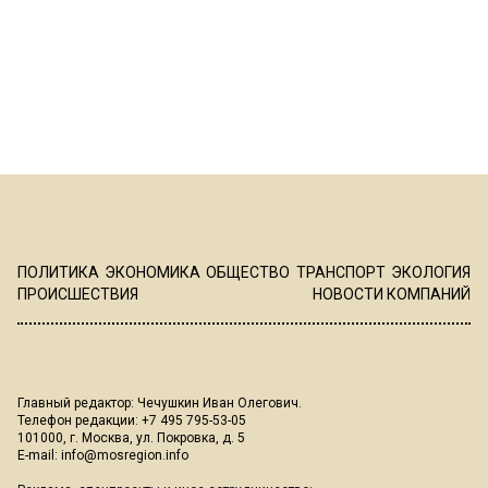
ПОЛИТИКА
ЭКОНОМИКА
ОБЩЕСТВО
ТРАНСПОРТ
ЭКОЛОГИЯ
ПРОИСШЕСТВИЯ
НОВОСТИ КОМПАНИЙ
Главный редактор: Чечушкин Иван Олегович.
Телефон редакции: +7 495 795-53-05
101000, г. Москва, ул. Покровка, д. 5
E-mail:
info@mosregion.info