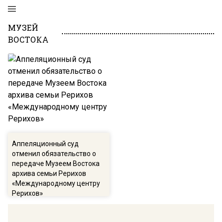
МУЗЕЙ
ВОСТОКА
Аппеляционный суд
отменил обязательство о
передаче Музеем Востока
архива семьи Рерихов
«Международному центру
Рерихов»