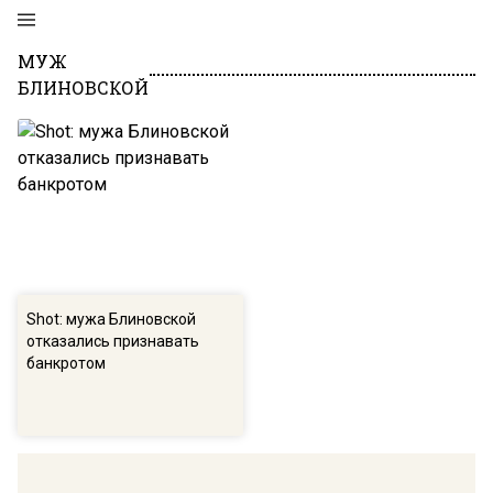
МУЖ
БЛИНОВСКОЙ
Shot: мужа Блиновской
отказались признавать
банкротом