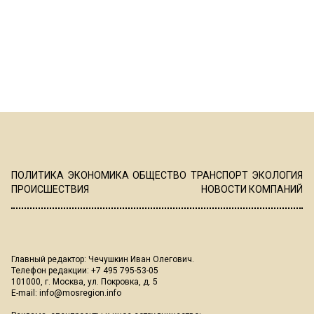
ПОЛИТИКА
ЭКОНОМИКА
ОБЩЕСТВО
ТРАНСПОРТ
ЭКОЛОГИЯ
ПРОИСШЕСТВИЯ
НОВОСТИ КОМПАНИЙ
Главный редактор: Чечушкин Иван Олегович.
Телефон редакции: +7 495 795-53-05
101000, г. Москва, ул. Покровка, д. 5
E-mail:
info@mosregion.info