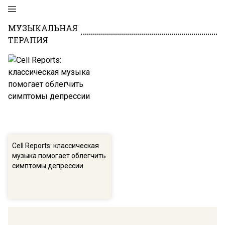
МУЗЫКАЛЬНАЯ
ТЕРАПИЯ
Cell Reports: классическая
музыка помогает облегчить
симптомы депрессии