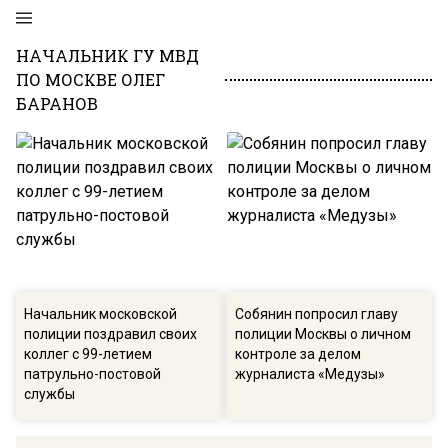
НАЧАЛЬНИК ГУ МВД
ПО МОСКВЕ ОЛЕГ
БАРАНОВ
Начальник московской
Собянин попросил главу
полиции поздравил своих
полиции Москвы о личном
коллег с 99-летием
контроле за делом
патрульно-постовой
журналиста «Медузы»
службы