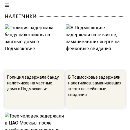
НАЛЕТЧИКИ
Полиция задержала банду
В Подмосковье задержали
налетчиков на частные
налетчиков, заманивавших
дома в Подмосковье
жертв на фейковые
свидания