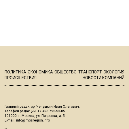
ПОЛИТИКА
ЭКОНОМИКА
ОБЩЕСТВО
ТРАНСПОРТ
ЭКОЛОГИЯ
ПРОИСШЕСТВИЯ
НОВОСТИ КОМПАНИЙ
Главный редактор: Чечушкин Иван Олегович.
Телефон редакции: +7 495 795-53-05
101000, г. Москва, ул. Покровка, д. 5
E-mail:
info@mosregion.info