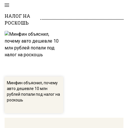
НАЛОГ НА
РОСКОШЬ
Минфин объяснил, почему
авто дешевле 10 млн
рублей попали под налог на
роскошь