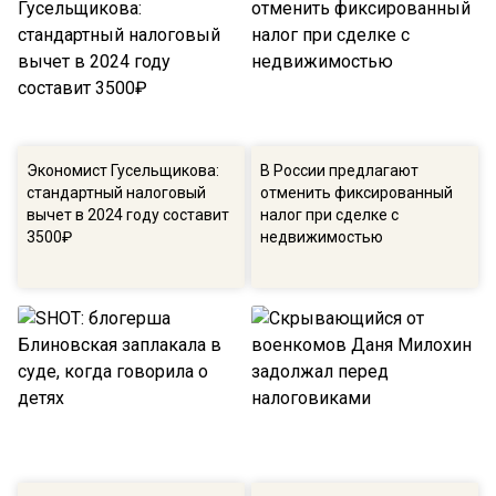
Экономист Гусельщикова:
В России предлагают
стандартный налоговый
отменить фиксированный
вычет в 2024 году составит
налог при сделке с
3500₽
недвижимостью