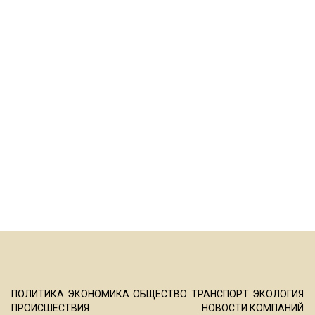
ПОЛИТИКА
ЭКОНОМИКА
ОБЩЕСТВО
ТРАНСПОРТ
ЭКОЛОГИЯ
ПРОИСШЕСТВИЯ
НОВОСТИ КОМПАНИЙ