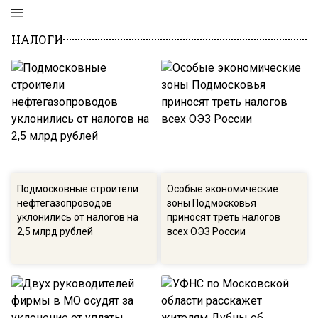
НАЛОГИ
Подмосковные строители
Особые экономические
нефтегазопроводов
зоны Подмосковья
уклонились от налогов на
приносят треть налогов
2,5 млрд рублей
всех ОЭЗ России