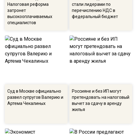
Налоговая реформа
стали лидерами по
затронет
перечислению НДС в
высокооплачиваемых
федеральный бюджет
специалистов
Суд в Москве официально
Россияне и без ИП могут
развел супругов Валерию и
претендовать на налоговый
Артема Чекалиных
вычет за сдачу в аренду
жилья