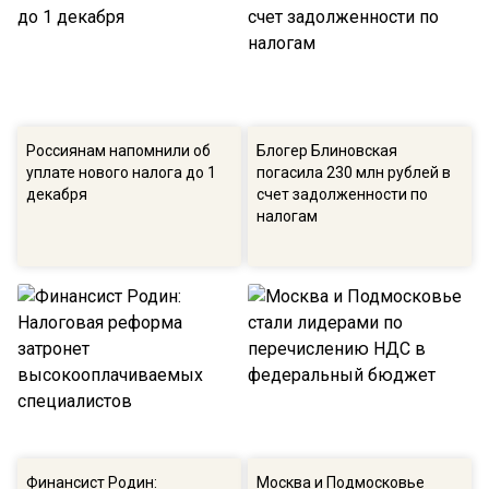
Россиянам напомнили об
Блогер Блиновская
уплате нового налога до 1
погасила 230 млн рублей в
декабря
счет задолженности по
налогам
Финансист Родин:
Москва и Подмосковье