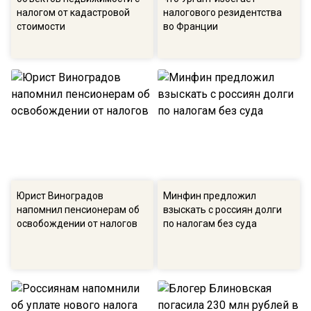
налогом от кадастровой
налогового резидентства
стоимости
во Франции
Юрист Виноградов
Минфин предложил
напомнил пенсионерам об
взыскать с россиян долги
освобождении от налогов
по налогам без суда