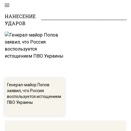
НАНЕСЕНИЕ
УДАРОВ
Генерал-майор Попов
заявил, что Россия
воспользуется истощением
ПВО Украины