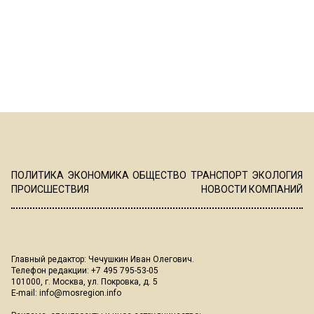
ПОЛИТИКА
ЭКОНОМИКА
ОБЩЕСТВО
ТРАНСПОРТ
ЭКОЛОГИЯ
ПРОИСШЕСТВИЯ
НОВОСТИ КОМПАНИЙ
Главный редактор: Чечушкин Иван Олегович.
Телефон редакции: +7 495 795-53-05
101000, г. Москва, ул. Покровка, д. 5
E-mail:
info@mosregion.info