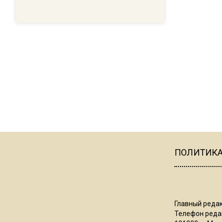
ПОЛИТИК
Главный редак
Телефон редак