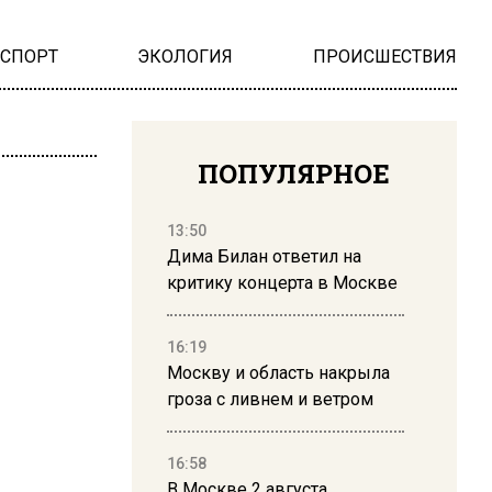
НСПОРТ
ЭКОЛОГИЯ
ПРОИСШЕСТВИЯ
ПОПУЛЯРНОЕ
13:50
Дима Билан ответил на
критику концерта в Москве
16:19
Москву и область накрыла
гроза с ливнем и ветром
16:58
В Москве 2 августа