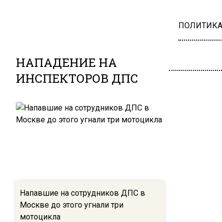
ПОЛИТИК
НАПАДЕНИЕ НА
ИНСПЕКТОРОВ ДПС
Напавшие на сотрудников ДПС в
Москве до этого угнали три
мотоцикла