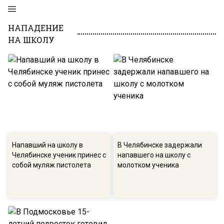
НАПАДЕНИЕ
НА ШКОЛУ
Напавший на школу в
В Челябинске задержали
Челябинске ученик принес с
напавшего на школу с
собой муляж пистолета
молотком ученика