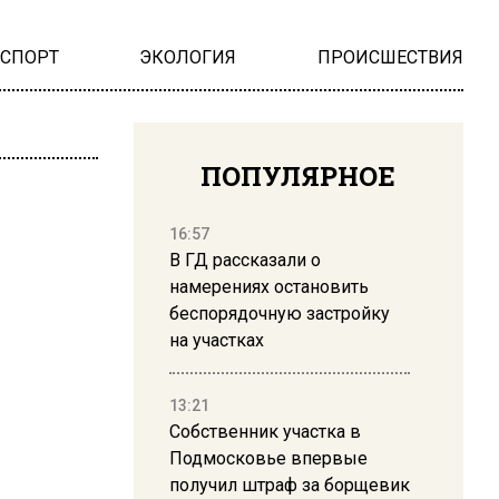
НСПОРТ
ЭКОЛОГИЯ
ПРОИСШЕСТВИЯ
ПОПУЛЯРНОЕ
16:57
В ГД рассказали о
намерениях остановить
беспорядочную застройку
на участках
13:21
Собственник участка в
Подмосковье впервые
получил штраф за борщевик