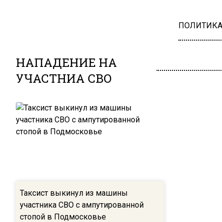
ПОЛИТИК
НАПАДЕНИЕ НА
УЧАСТНИА СВО
Таксист выкинул из машины
участника СВО с ампутированной
стопой в Подмосковье