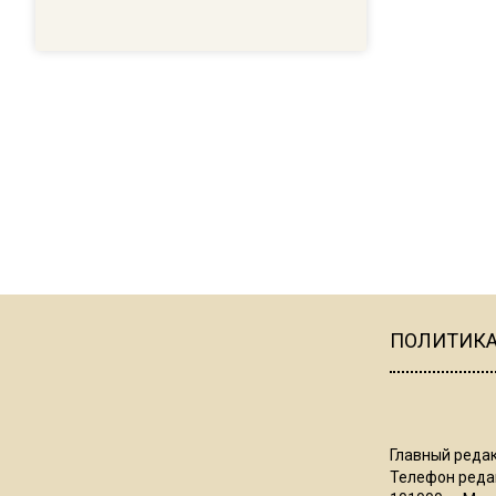
ПОЛИТИК
Главный редак
Телефон редак