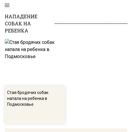
НАПАДЕНИЕ
СОБАК НА
РЕБЕНКА
Стая бродячих собак
напала на ребенка в
Подмосковье