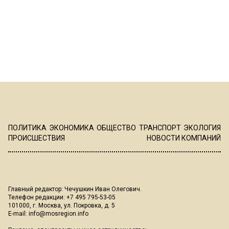
ПОЛИТИКА
ЭКОНОМИКА
ОБЩЕСТВО
ТРАНСПОРТ
ЭКОЛОГИЯ
ПРОИСШЕСТВИЯ
НОВОСТИ КОМПАНИЙ
Главный редактор: Чечушкин Иван Олегович.
Телефон редакции: +7 495 795-53-05
101000, г. Москва, ул. Покровка, д. 5
E-mail:
info@mosregion.info