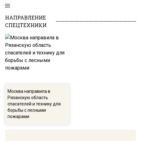
НАПРАВЛЕНИЕ
СПЕЦТЕХНИКИ
Москва направила в
Рязанскую область
спасателей и технику для
борьбы с лесными
пожарами