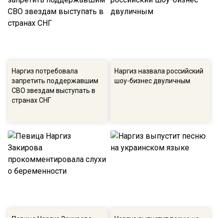
Наргиз потребовала
Наргиз назвала российский
запретить поддержавшим
шоу-бизнес двуличным
СВО звездам выступать в
странах СНГ