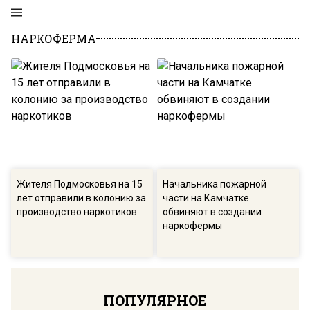
НАРКОФЕРМА
Жителя Подмосковья на 15
Начальника пожарной
лет отправили в колонию за
части на Камчатке
производство наркотиков
обвиняют в создании
наркофермы
ПОПУЛЯРНОЕ