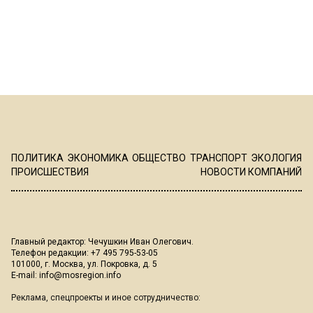
ПОЛИТИКА
ЭКОНОМИКА
ОБЩЕСТВО
ТРАНСПОРТ
ЭКОЛОГИЯ
ПРОИСШЕСТВИЯ
НОВОСТИ КОМПАНИЙ
Главный редактор: Чечушкин Иван Олегович.
Телефон редакции: +7 495 795-53-05
101000, г. Москва, ул. Покровка, д. 5
E-mail:
info@mosregion.info
Реклама, спецпроекты и иное сотрудничество: