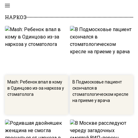
НАРКОЗ
Mash: Ребенок впал в кому
В Подмосковье пациент
в Одинцово из-за наркоза у
скончался в
стоматолога
стоматологическом кресле
на приеме у врача