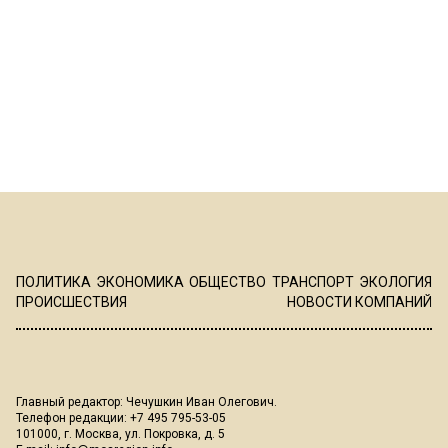
ПОЛИТИКА
ЭКОНОМИКА
ОБЩЕСТВО
ТРАНСПОРТ
ЭКОЛОГИЯ
ПРОИСШЕСТВИЯ
НОВОСТИ КОМПАНИЙ
Главный редактор: Чечушкин Иван Олегович.
Телефон редакции: +7 495 795-53-05
101000, г. Москва, ул. Покровка, д. 5