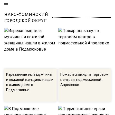
НАРО-ФОМИНСКИЙ
ГОРОДСКОЙ ОКРУГ
Изрезанные тела мужчины
Пожар вспыхнул в торговом
и пожилой женщины нашли
центре в подмосковной
в жилом доме в
Апрелевке
Подмосковье