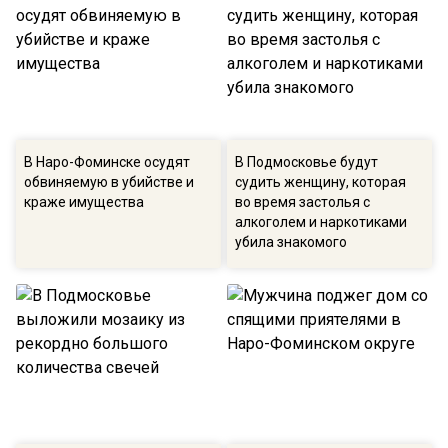
В Наро-Фоминске осудят
В Подмосковье будут
обвиняемую в убийстве и
судить женщину, которая
краже имущества
во время застолья с
алкоголем и наркотиками
убила знакомого