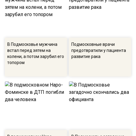
В Подмосковье мужчина
Подмосковные врачи
встал перед зятем на
предотвратили у пациента
колени, а потом зарубил его
развитие рака
топором