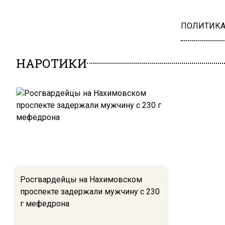
ПОЛИТИК
НАРОТИКИ
Росгвардейцы на Нахимовском
проспекте задержали мужчину с 230
г мефедрона