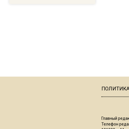
ПОЛИТИК
Главный редак
Телефон редак