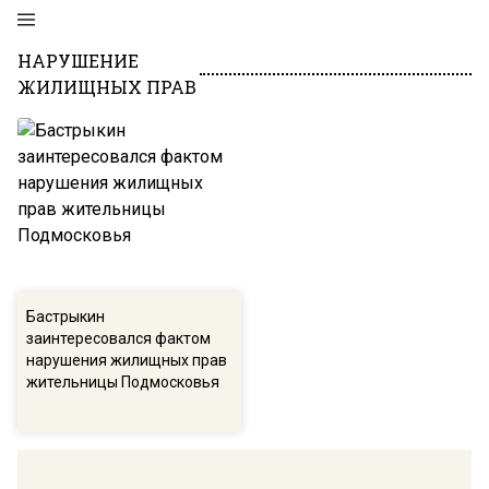
НАРУШЕНИЕ
ЖИЛИЩНЫХ ПРАВ
Бастрыкин
заинтересовался фактом
нарушения жилищных прав
жительницы Подмосковья