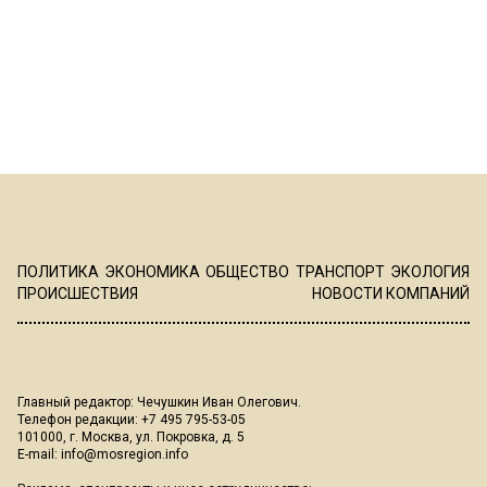
ПОЛИТИКА
ЭКОНОМИКА
ОБЩЕСТВО
ТРАНСПОРТ
ЭКОЛОГИЯ
ПРОИСШЕСТВИЯ
НОВОСТИ КОМПАНИЙ
Главный редактор: Чечушкин Иван Олегович.
Телефон редакции: +7 495 795-53-05
101000, г. Москва, ул. Покровка, д. 5
E-mail:
info@mosregion.info