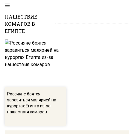
НАШЕСТВИЕ
КОМАРОВ В
ЕГИПТЕ
Россияне боятся
заразиться малярией на
курортах Египта из-за
нашествия комаров