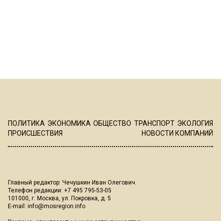
ПОЛИТИКА
ЭКОНОМИКА
ОБЩЕСТВО
ТРАНСПОРТ
ЭКОЛОГИЯ
ПРОИСШЕСТВИЯ
НОВОСТИ КОМПАНИЙ
Главный редактор: Чечушкин Иван Олегович.
Телефон редакции: +7 495 795-53-05
101000, г. Москва, ул. Покровка, д. 5
E-mail:
info@mosregion.info