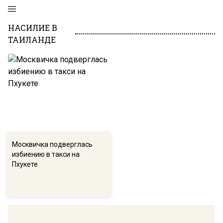
НАСИЛИЕ В
ТАИЛАНДЕ
Москвичка подверглась
избиению в такси на
Пхукете