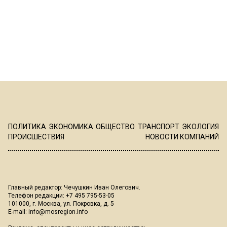
ПОЛИТИКА
ЭКОНОМИКА
ОБЩЕСТВО
ТРАНСПОРТ
ЭКОЛОГИЯ
ПРОИСШЕСТВИЯ
НОВОСТИ КОМПАНИЙ
Главный редактор: Чечушкин Иван Олегович.
Телефон редакции: +7 495 795-53-05
101000, г. Москва, ул. Покровка, д. 5
E-mail:
info@mosregion.info