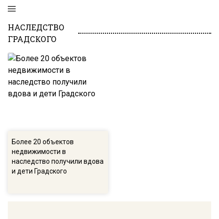
НАСЛЕДСТВО
ГРАДСКОГО
Более 20 объектов
недвижимости в
наследство получили вдова
и дети Градского