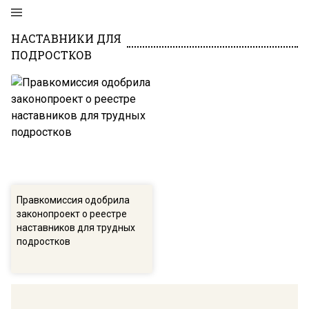
НАСТАВНИКИ ДЛЯ
ПОДРОСТКОВ
Правкомиссия одобрила
законопроект о реестре
наставников для трудных
подростков