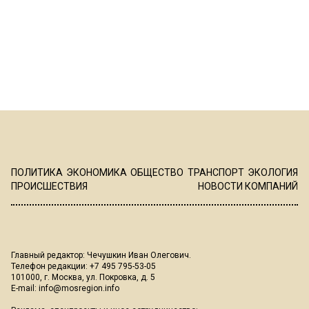
ПОЛИТИКА
ЭКОНОМИКА
ОБЩЕСТВО
ТРАНСПОРТ
ЭКОЛОГИЯ
ПРОИСШЕСТВИЯ
НОВОСТИ КОМПАНИЙ
Главный редактор: Чечушкин Иван Олегович.
Телефон редакции: +7 495 795-53-05
101000, г. Москва, ул. Покровка, д. 5
E-mail:
info@mosregion.info