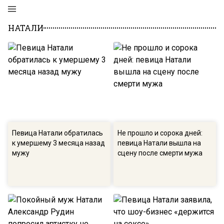
НАТАЛИ
Певица Натали обратилась
Не прошло и сорока дней:
к умершему 3 месяца назад
певица Натали вышла на
мужу
сцену после смерти мужа