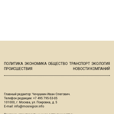
ПОЛИТИКА
ЭКОНОМИКА
ОБЩЕСТВО
ТРАНСПОРТ
ЭКОЛОГИЯ
ПРОИСШЕСТВИЯ
НОВОСТИ КОМПАНИЙ
Главный редактор: Чечушкин Иван Олегович.
Телефон редакции: +7 495 795-53-05
101000, г. Москва, ул. Покровка, д. 5
E-mail:
info@mosregion.info