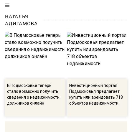
НАТАЛЬЯ
АДИГАМОВА
В Подмосковье теперь
Инвестиционный портал
стало возможно получить
Подмосковья предлагает
сведения о недвижимости
купить или арендовать 718
должников онлайн
объектов недвижимости