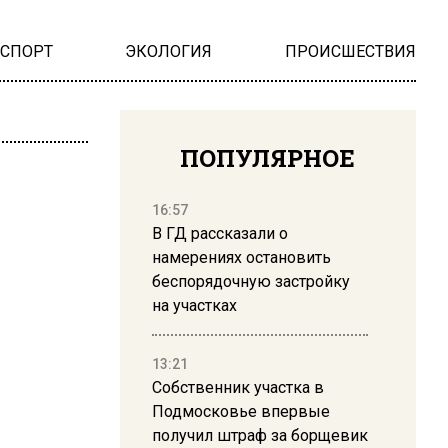
НСПОРТ
ЭКОЛОГИЯ
ПРОИСШЕСТВИЯ
ПОПУЛЯРНОЕ
16:57
В ГД рассказали о
намерениях остановить
беспорядочную застройку
на участках
13:21
Собственник участка в
Подмосковье впервые
получил штраф за борщевик