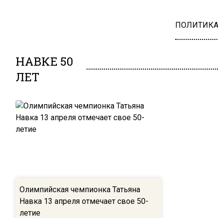
ПОЛИТИК
НАВКЕ 50
ЛЕТ
Олимпийская чемпионка Татьяна
Навка 13 апреля отмечает свое 50-
летие