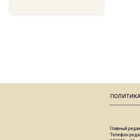
ПОЛИТИК
Главный редак
Телефон редак