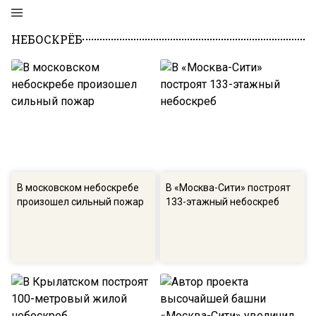
НЕБОСКРЁБ
В московском небоскребе
В «Москва-Сити» построят
произошел сильный пожар
133-этажный небоскреб