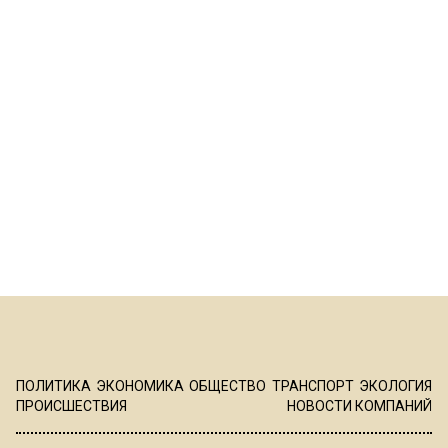
ПОЛИТИКА
ЭКОНОМИКА
ОБЩЕСТВО
ТРАНСПОРТ
ЭКОЛОГИЯ
ПРОИСШЕСТВИЯ
НОВОСТИ КОМПАНИЙ