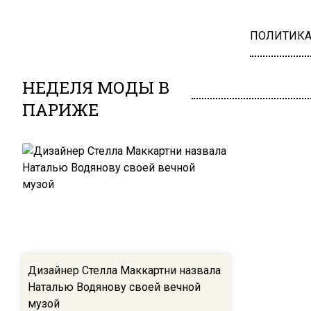
ПОЛИТИК
НЕДЕЛЯ МОДЫ В
ПАРИЖЕ
Дизайнер Стелла Маккартни назвала
Наталью Водянову своей вечной
музой