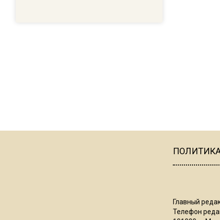
ПОЛИТИК
Главный редак
Телефон редак