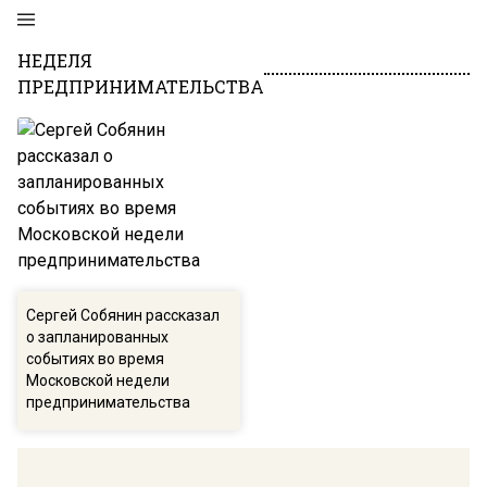
НЕДЕЛЯ
ПРЕДПРИНИМАТЕЛЬСТВА
Сергей Собянин рассказал
о запланированных
событиях во время
Московской недели
предпринимательства