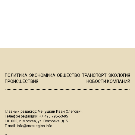
ПОЛИТИКА
ЭКОНОМИКА
ОБЩЕСТВО
ТРАНСПОРТ
ЭКОЛОГИЯ
ПРОИСШЕСТВИЯ
НОВОСТИ КОМПАНИЙ
Главный редактор: Чечушкин Иван Олегович.
Телефон редакции: +7 495 795-53-05
101000, г. Москва, ул. Покровка, д. 5
E-mail:
info@mosregion.info