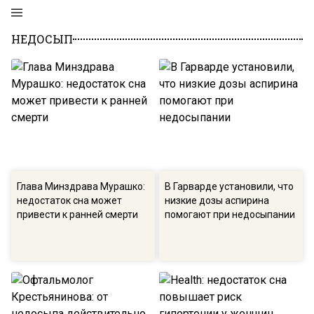
НЕДОСЫП
Глава Минздрава Мурашко:
В Гарварде установили, что
недостаток сна может
низкие дозы аспирина
привести к ранней смерти
помогают при недосыпании