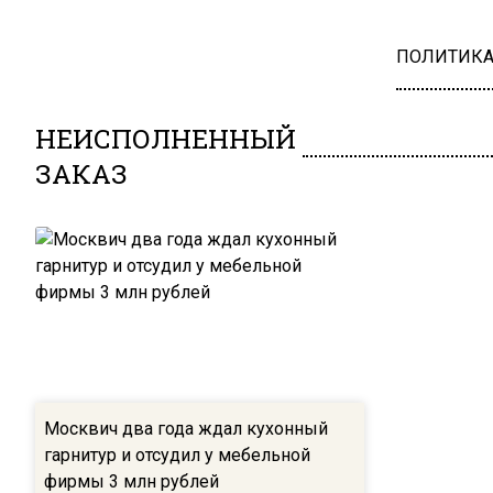
ПОЛИТИК
НЕИСПОЛНЕННЫЙ
ЗАКАЗ
Москвич два года ждал кухонный
гарнитур и отсудил у мебельной
фирмы 3 млн рублей