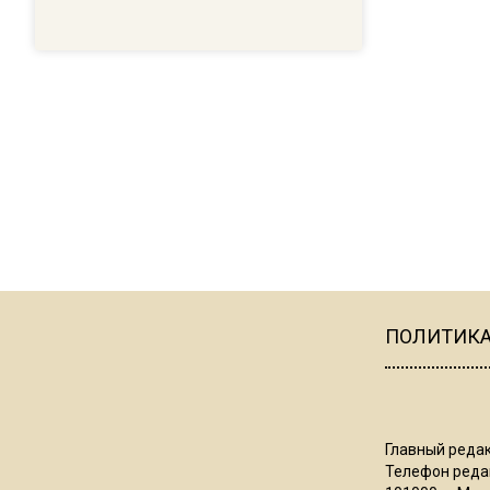
ПОЛИТИК
Главный редак
Телефон редак