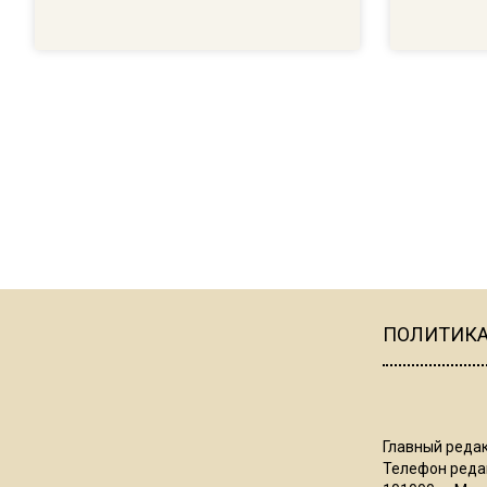
ПОЛИТИК
Главный редак
Телефон редак