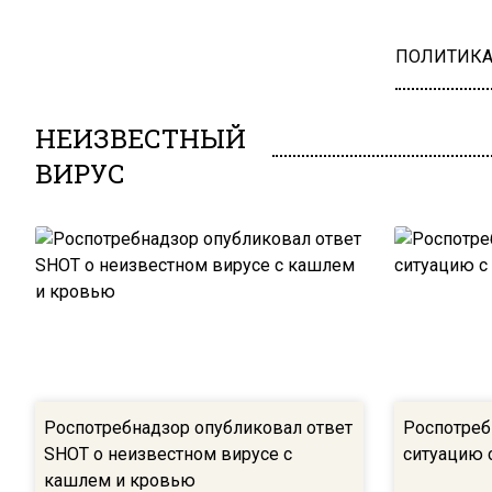
ПОЛИТИК
НЕИЗВЕСТНЫЙ
ВИРУС
Роспотребнадзор опубликовал ответ
Роспотреб
SHOT о неизвестном вирусе с
ситуацию 
кашлем и кровью