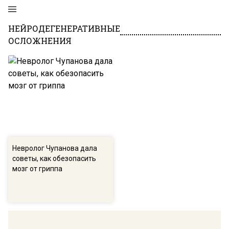
НЕЙРОДЕГЕНЕРАТИВНЫЕ
ОСЛОЖНЕНИЯ
Невролог Чупанова дала
советы, как обезопасить
мозг от гриппа