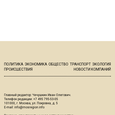
ПОЛИТИКА
ЭКОНОМИКА
ОБЩЕСТВО
ТРАНСПОРТ
ЭКОЛОГИЯ
ПРОИСШЕСТВИЯ
НОВОСТИ КОМПАНИЙ
Главный редактор: Чечушкин Иван Олегович.
Телефон редакции: +7 495 795-53-05
101000, г. Москва, ул. Покровка, д. 5
E-mail:
info@mosregion.info