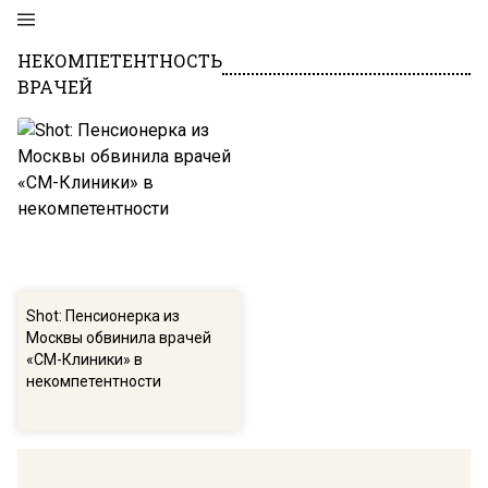
НЕКОМПЕТЕНТНОСТЬ
ВРАЧЕЙ
Shot: Пенсионерка из
Москвы обвинила врачей
«СМ-Клиники» в
некомпетентности