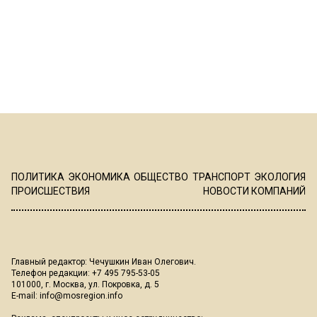
ПОЛИТИКА
ЭКОНОМИКА
ОБЩЕСТВО
ТРАНСПОРТ
ЭКОЛОГИЯ
ПРОИСШЕСТВИЯ
НОВОСТИ КОМПАНИЙ
Главный редактор: Чечушкин Иван Олегович.
Телефон редакции: +7 495 795-53-05
101000, г. Москва, ул. Покровка, д. 5
E-mail:
info@mosregion.info