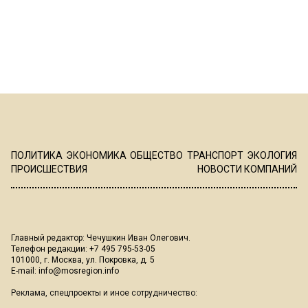
ПОЛИТИКА
ЭКОНОМИКА
ОБЩЕСТВО
ТРАНСПОРТ
ЭКОЛОГИЯ
ПРОИСШЕСТВИЯ
НОВОСТИ КОМПАНИЙ
Главный редактор: Чечушкин Иван Олегович.
Телефон редакции: +7 495 795-53-05
101000, г. Москва, ул. Покровка, д. 5
E-mail:
info@mosregion.info
Реклама, спецпроекты и иное сотрудничество: