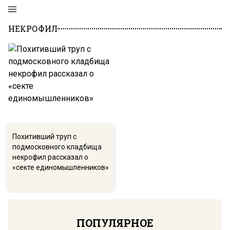
НЕКРОФИЛ
Похитивший труп с
подмосковного кладбища
некрофил рассказал о
«секте единомышленников»
ПОПУЛЯРНОЕ