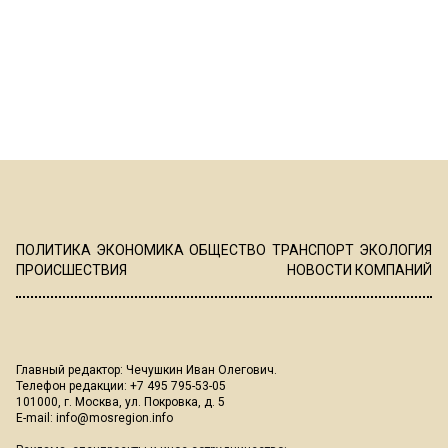
ПОЛИТИКА
ЭКОНОМИКА
ОБЩЕСТВО
ТРАНСПОРТ
ЭКОЛОГИЯ
ПРОИСШЕСТВИЯ
НОВОСТИ КОМПАНИЙ
Главный редактор: Чечушкин Иван Олегович.
Телефон редакции: +7 495 795-53-05
101000, г. Москва, ул. Покровка, д. 5
E-mail:
info@mosregion.info