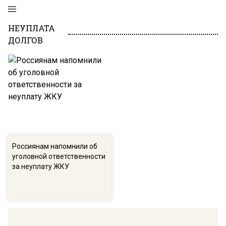
НЕУПЛАТА
ДОЛГОВ
Россиянам напомнили об
уголовной ответственности
за неуплату ЖКУ