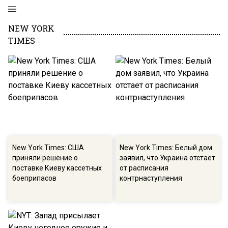
NEW YORK
TIMES
New York Times: США
New York Times: Белый дом
приняли решение о
заявил, что Украина отстает
поставке Киеву кассетных
от расписания
боеприпасов
контрнаступления