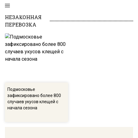
НЕЗАКОННАЯ
ПЕРЕВОЗКА
Подмосковье
зафиксировано более 800
случаев укусов клещей с
начала сезона