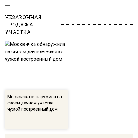
НЕЗАКОННАЯ
ПРОДАЖА
УЧАСТКА
Москвичка обнаружила на
своем дачном участке
чужой построенный дом