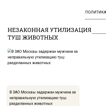
ПОЛИТИК
НЕЗАКОННАЯ УТИЛИЗАЦИЯ
ТУШ ЖИВОТНЫХ
В ЗАО Москвы задержан мужчина за
неправильную утилизацию туш
разделанных животных