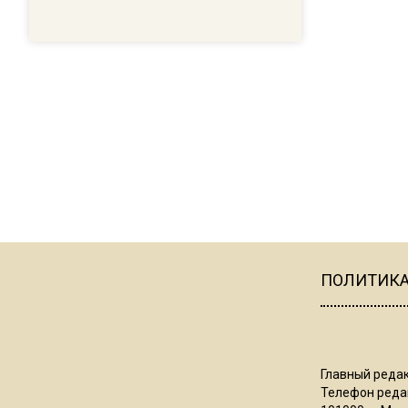
ПОЛИТИК
Главный редак
Телефон редак