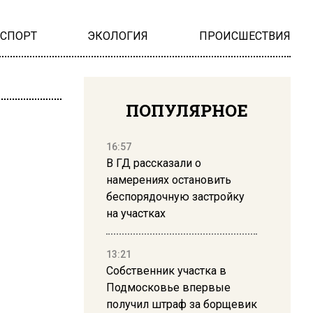
НСПОРТ
ЭКОЛОГИЯ
ПРОИСШЕСТВИЯ
ПОПУЛЯРНОЕ
16:57
В ГД рассказали о
намерениях остановить
беспорядочную застройку
на участках
13:21
Собственник участка в
Подмосковье впервые
получил штраф за борщевик