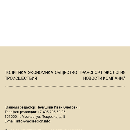
ПОЛИТИКА
ЭКОНОМИКА
ОБЩЕСТВО
ТРАНСПОРТ
ЭКОЛОГИЯ
ПРОИСШЕСТВИЯ
НОВОСТИ КОМПАНИЙ
Главный редактор: Чечушкин Иван Олегович.
Телефон редакции: +7 495 795-53-05
101000, г. Москва, ул. Покровка, д. 5
E-mail:
info@mosregion.info