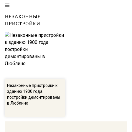
НЕЗАКОННЫЕ
ПРИСТРОЙКИ
Незаконные пристройки к
зданию 1900 года
постройки демонтированы
в Люблино