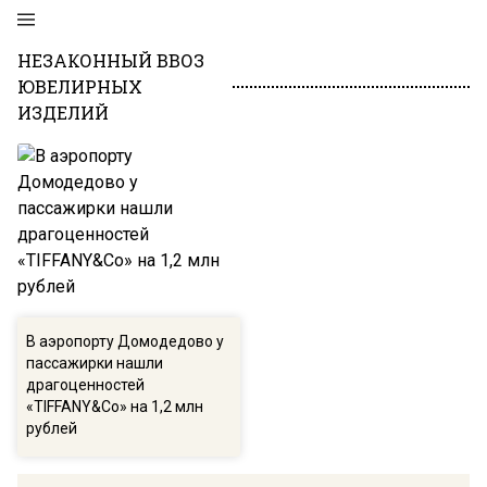
НЕЗАКОННЫЙ ВВОЗ
ЮВЕЛИРНЫХ
ИЗДЕЛИЙ
В аэропорту Домодедово у
пассажирки нашли
драгоценностей
«TIFFANY&Co» на 1,2 млн
рублей