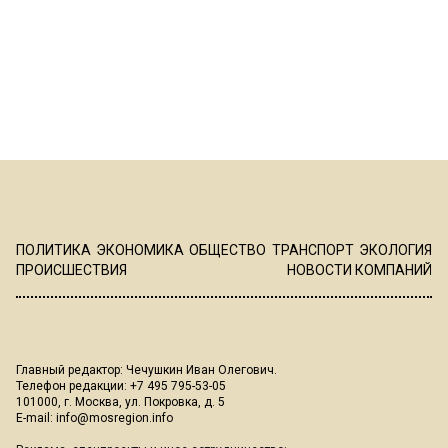
ПОЛИТИКА
ЭКОНОМИКА
ОБЩЕСТВО
ТРАНСПОРТ
ЭКОЛОГИЯ
ПРОИСШЕСТВИЯ
НОВОСТИ КОМПАНИЙ
Главный редактор: Чечушкин Иван Олегович.
Телефон редакции: +7 495 795-53-05
101000, г. Москва, ул. Покровка, д. 5
E-mail:
info@mosregion.info