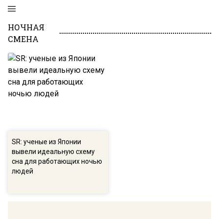
НОЧНАЯ
СМЕНА
SR: ученые из Японии
вывели идеальную схему
сна для работающих ночью
людей