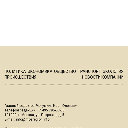
ПОЛИТИКА
ЭКОНОМИКА
ОБЩЕСТВО
ТРАНСПОРТ
ЭКОЛОГИЯ
ПРОИСШЕСТВИЯ
НОВОСТИ КОМПАНИЙ
Главный редактор: Чечушкин Иван Олегович.
Телефон редакции: +7 495 795-53-05
101000, г. Москва, ул. Покровка, д. 5
E-mail:
info@mosregion.info