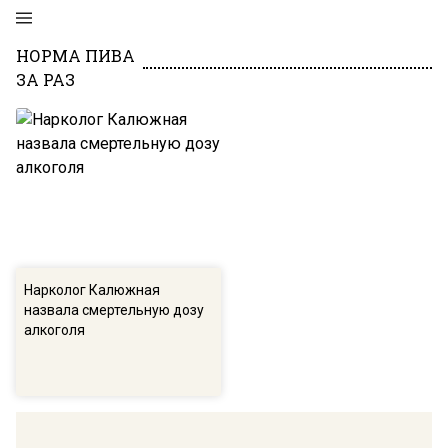
НОРМА ПИВА
ЗА РАЗ
Нарколог Калюжная
назвала смертельную дозу
алкоголя