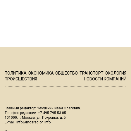
ПОЛИТИКА
ЭКОНОМИКА
ОБЩЕСТВО
ТРАНСПОРТ
ЭКОЛОГИЯ
ПРОИСШЕСТВИЯ
НОВОСТИ КОМПАНИЙ
Главный редактор: Чечушкин Иван Олегович.
Телефон редакции: +7 495 795-53-05
101000, г. Москва, ул. Покровка, д. 5
E-mail:
info@mosregion.info