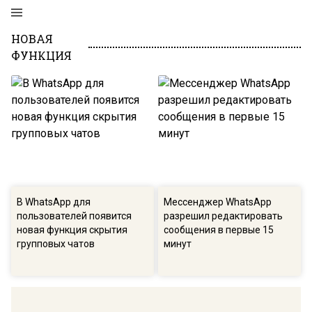
НОВАЯ
ФУНКЦИЯ
В WhatsApp для
Мессенджер WhatsApp
пользователей появится
разрешил редактировать
новая функция скрытия
сообщения в первые 15
групповых чатов
минут