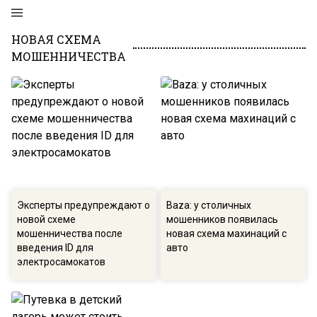
НОВАЯ СХЕМА
МОШЕННИЧЕСТВА
Эксперты предупреждают о
Baza: у столичных
новой схеме
мошенников появилась
мошенничества после
новая схема махинаций с
введения ID для
авто
электросамокатов